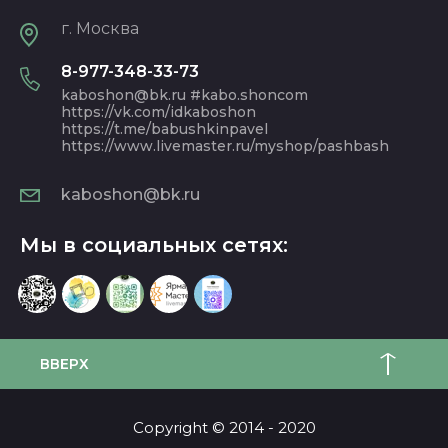
г. Москва
8-977-348-33-73
kaboshon@bk.ru #kabo.shoncom
https://vk.com/idkaboshon
https://t.me/babushkinpavel
https://www.livemaster.ru/myshop/pashbash
kaboshon@bk.ru
Мы в социальных сетях:
ВВЕРХ
Copyright © 2014 - 2020