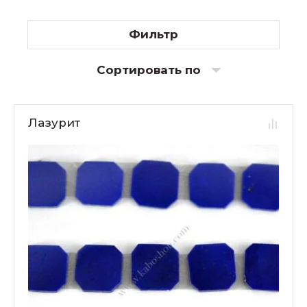
Фильтр
Сортировать по
Лазурит