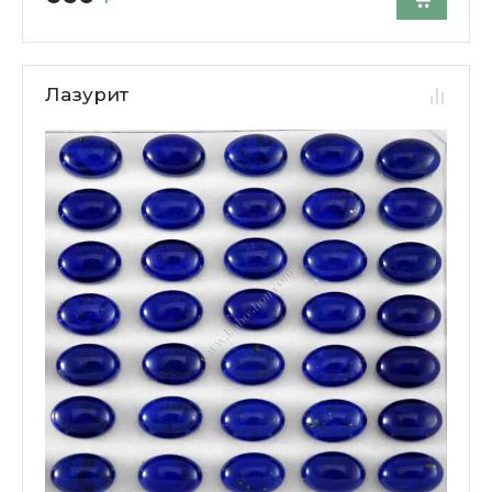
Лазурит