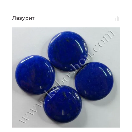
Лазурит