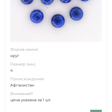
Форма камня
круг
Размер (мм.)
4
Происхождение
Афганистан
Внимание!!!
цена указана за 1 шт.