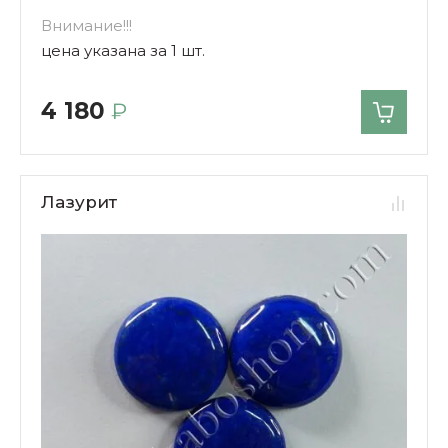
Внимание!!!
цена указана за 1 шт.
4 180
₽
Лазурит