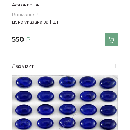
Афганистан
Внимание!!!
цена указана за 1 шт.
550
₽
Лазурит