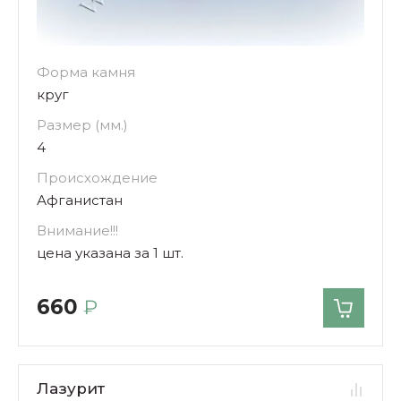
Форма камня
круг
Размер (мм.)
4
Происхождение
Афганистан
Внимание!!!
цена указана за 1 шт.
660
₽
Лазурит