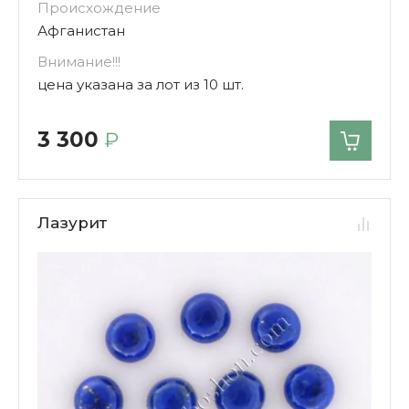
Происхождение
Афганистан
Внимание!!!
цена указана за лот из 10 шт.
3 300
₽
Лазурит