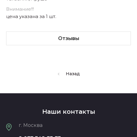
Внимание!!!
цена указана за 1 шт.
Отзывы
Назад
Наши контакты
г. Москва